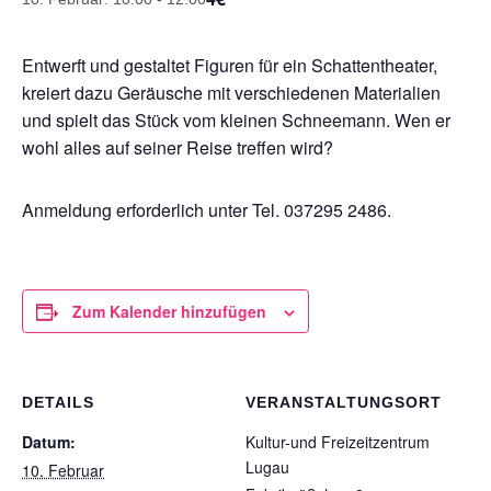
Entwerft und gestaltet Figuren für ein Schattentheater,
kreiert dazu Geräusche mit verschiedenen Materialien
und spielt das Stück vom kleinen Schneemann. Wen er
wohl alles auf seiner Reise treffen wird?
Anmeldung erforderlich unter Tel. 037295 2486.
Zum Kalender hinzufügen
DETAILS
VERANSTALTUNGSORT
Datum:
Kultur-und Freizeitzentrum
Lugau
10. Februar