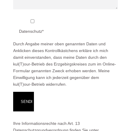
Datenschutz*
Durch Angabe meiner oben genannten Daten und
Anklicken dieses Kontrollkästchens erkläre ich mich
damit einverstanden, dass meine Daten durch den
kul(T)our-Betrieb des Erzgebirgskreises zum im Online-
Formular genannten Zweck erhoben werden. Meine
Einwilligung kann ich jederzeit gegenüber dem
kul(T)our-Betrieb widerrufen.
Ihre Informationsrechte nach Art. 13
Datenschutzgrundverordnung finden Sie unter