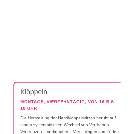
Klöppeln
MONTAGS, VIERZEHNTÄGIG, VON 16 BIS
18 UHR
Die Herstellung der Handklöppelspitzen beruht auf
einem systematischen Wechsel von Verdrehen –
Verkreuzen – Verknüpfen – Verschlingen von Fäden