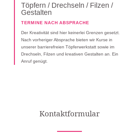
Töpfern / Drechseln / Filzen /
Gestalten
TERMINE NACH ABSPRACHE
Der Kreativität sind hier keinerlei Grenzen gesetzt.
Nach vorheriger Absprache bieten wir Kurse in
unserer barrierefreien Töpferwerkstatt sowie im
Drechseln, Filzen und kreativen Gestalten an. Ein
Anruf genügt.
Kontaktformular