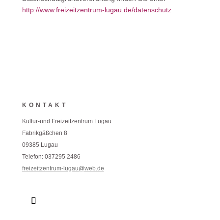
http://www.freizeitzentrum-lugau.de/datenschutz
KONTAKT
Kultur-und Freizeitzentrum Lugau
Fabrikgäßchen 8
09385 Lugau
Telefon: 037295 2486
freizeitzentrum-lugau@web.de