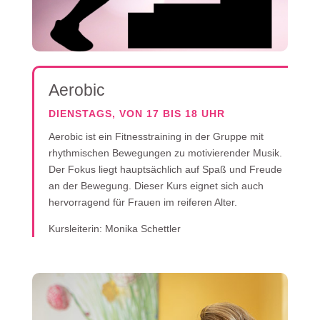
Aerobic
DIENSTAGS, VON 17 BIS 18 UHR
Aerobic ist ein Fitnesstraining in der Gruppe mit
rhythmischen Bewegungen zu motivierender Musik.
Der Fokus liegt hauptsächlich auf Spaß und Freude
an der Bewegung. Dieser Kurs eignet sich auch
hervorragend für Frauen im reiferen Alter.
Kursleiterin: Monika Schettler