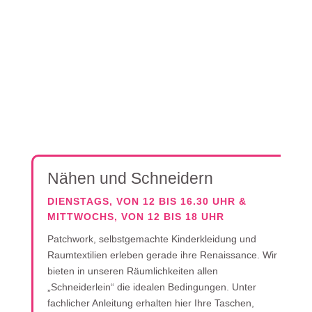
Nähen und Schneidern
DIENSTAGS, VON 12 BIS 16.30 UHR &
MITTWOCHS, VON 12 BIS 18 UHR
Patchwork, selbstgemachte Kinderkleidung und
Raumtextilien erleben gerade ihre Renaissance. Wir
bieten in unseren Räumlichkeiten allen
„Schneiderlein“ die idealen Bedingungen. Unter
fachlicher Anleitung erhalten hier Ihre Taschen,