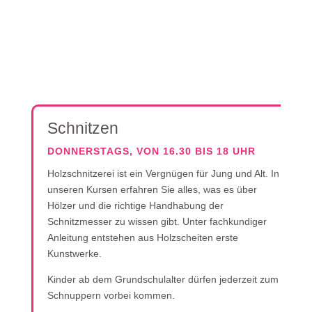
Schnitzen
DONNERSTAGS, VON 16.30 BIS 18 UHR
Holzschnitzerei ist ein Vergnügen für Jung und Alt. In
unseren Kursen erfahren Sie alles, was es über
Hölzer und die richtige Handhabung der
Schnitzmesser zu wissen gibt. Unter fachkundiger
Anleitung entstehen aus Holzscheiten erste
Kunstwerke.
Kinder ab dem Grundschulalter dürfen jederzeit zum
Schnuppern vorbei kommen.