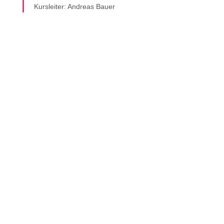
Kursleiter: Andreas Bauer