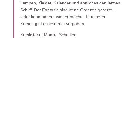
Lampen, Kleider, Kalender und ähnliches den letzten
Schliff. Der Fantasie sind keine Grenzen gesetzt –
jeder kann nähen, was er möchte. In unseren
Kursen gibt es keinerlei Vorgaben.
Kursleiterin: Monika Schettler