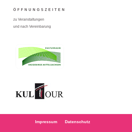
ÖFFNUNGSZEITEN
zu Veranstaltungen
und nach Vereinbarung
Impressum
Datenschutz