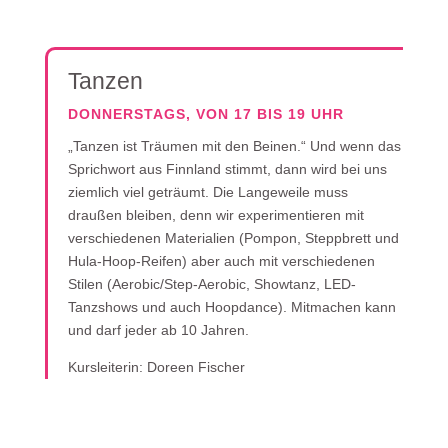
Tanzen
DONNERSTAGS, VON 17 BIS 19 UHR
„Tanzen ist Träumen mit den Beinen.“ Und wenn das
Sprichwort aus Finnland stimmt, dann wird bei uns
ziemlich viel geträumt. Die Langeweile muss
draußen bleiben, denn wir experimentieren mit
verschiedenen Materialien (Pompon, Steppbrett und
Hula-Hoop-Reifen) aber auch mit verschiedenen
Stilen (Aerobic/Step-Aerobic, Showtanz, LED-
Tanzshows und auch Hoopdance). Mitmachen kann
und darf jeder ab 10 Jahren.
Kursleiterin: Doreen Fischer