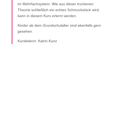
im Mehrfachsystem. Wie aus dieser trockenen
Theorie schließlich ein echtes Schmuckstück wird,
kann in diesem Kurs erlernt werden.
Kinder ab dem Grundschulalter sind ebenfalls gern
gesehen.
Kursleiterin: Katrin Kunz