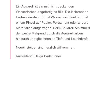
Ein Aquarell ist ein mit nicht-deckenden
Wasserfarben angefertigtes Bild. Die lasierenden
Farben werden nur mit Wasser verdünnt und mit
einem Pinsel auf Papier, Pergament oder andere
Materialien aufgetragen. Beim Aquarell schimmert
der weiße Malgrund durch die Aquarellfarben
hindurch und gibt ihnen so Tiefe und Leuchtkraft.
Neueinsteiger sind herzlich willkommen.
Kursleiterin: Helga Badstübner